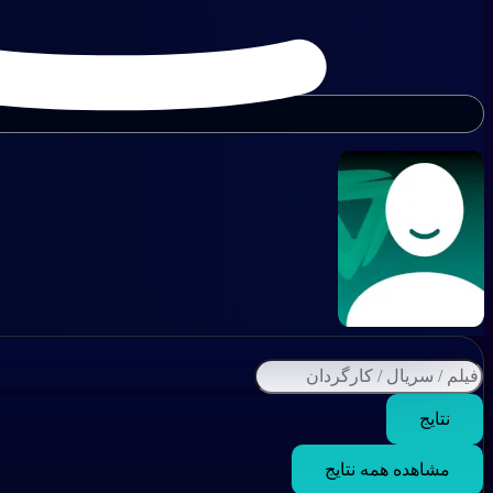
نتایج
مشاهده همه نتایج