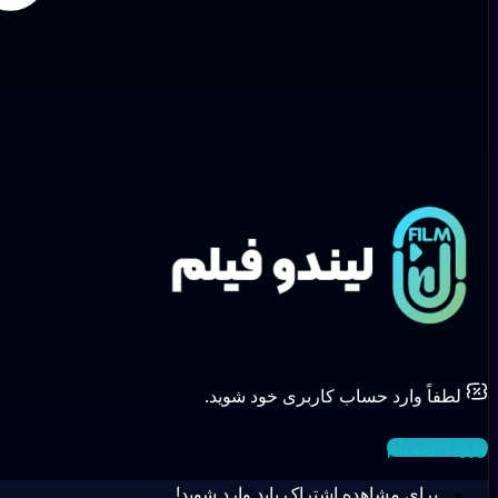
لطفاً وارد حساب کاربری خود شوید.
ورود / ثبت نام
برای مشاهده اشتراک باید وارد شوید!