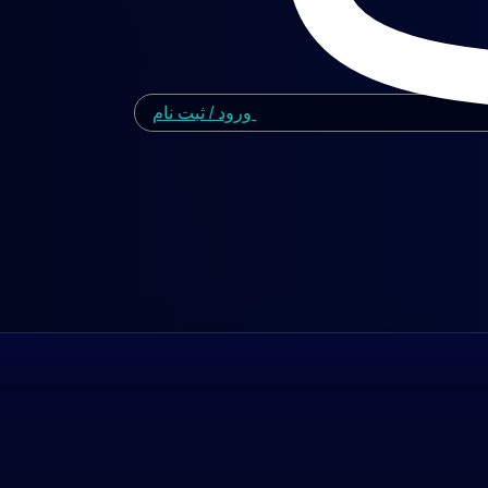
ورود / ثبت نام