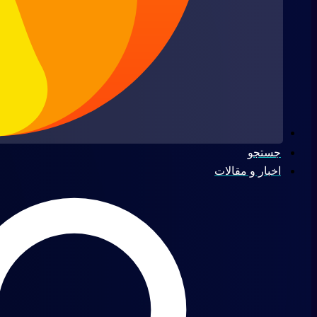
جستجو
اخبار و مقالات