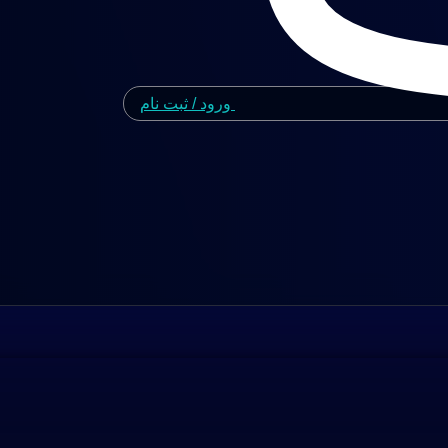
ورود / ثبت نام