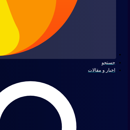
جستجو
اخبار و مقالات