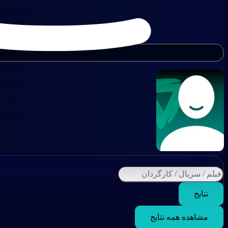
نتایج
مشاهده همه نتایج