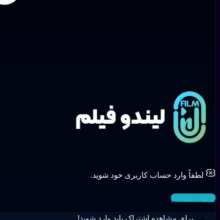
لطفاً وارد حساب کاربری خود شوید.
ورود / ثبت نام
برای مشاهده اشتراک باید وارد شوید!