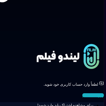
لطفاً وارد حساب کاربری خود شوید.
ورود / ثبت نام
برای مشاهده اشتراک باید وارد شوید!