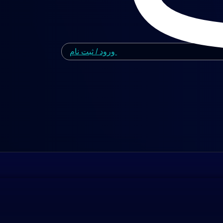
ورود / ثبت نام