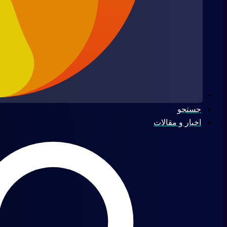
جستجو
اخبار و مقالات