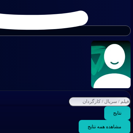
نتایج
مشاهده همه نتایج