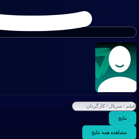
نتایج
مشاهده همه نتایج