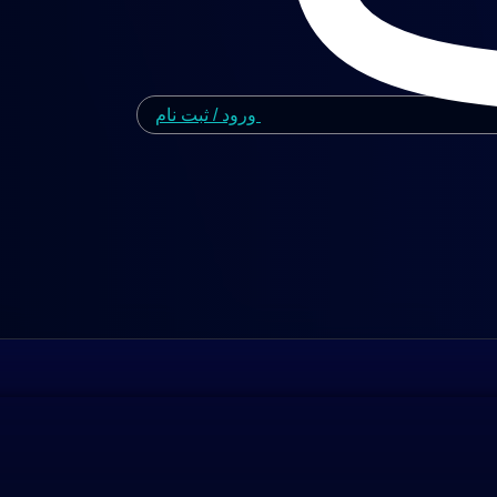
ورود / ثبت نام