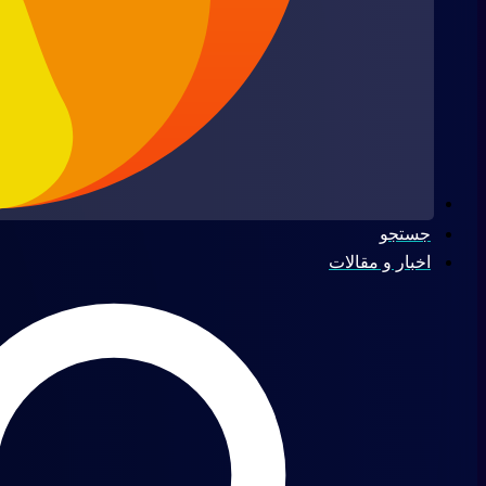
جستجو
اخبار و مقالات