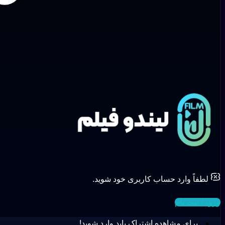
لطفاً وارد حساب کاربری خود شوید.
ورود / ثبت نام
برای مشاهده اشتراک باید وارد شوید!