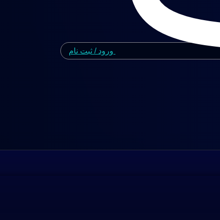
ورود / ثبت نام