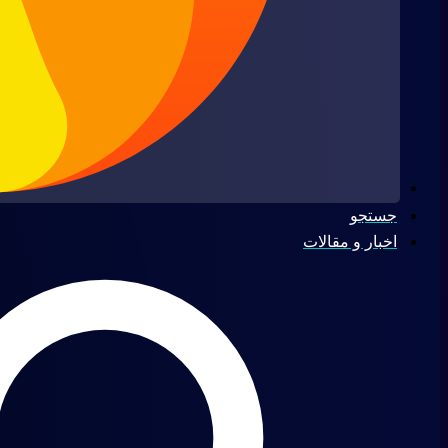
جستجو
اخبار و مقالات