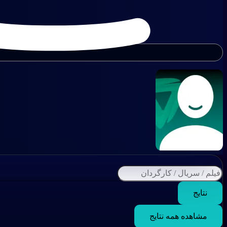
نتایج
مشاهده همه نتایج