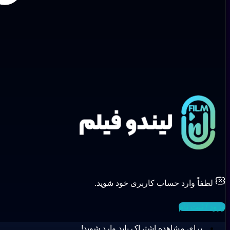
لطفاً وارد حساب کاربری خود شوید.
ورود / ثبت نام
برای مشاهده اشتراک باید وارد شوید!