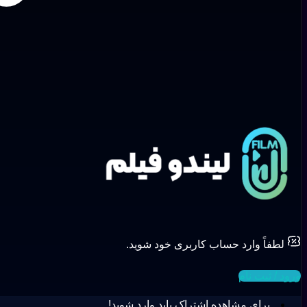
لطفاً وارد حساب کاربری خود شوید.
ورود / ثبت نام
برای مشاهده اشتراک باید وارد شوید!