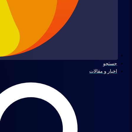
جستجو
اخبار و مقالات