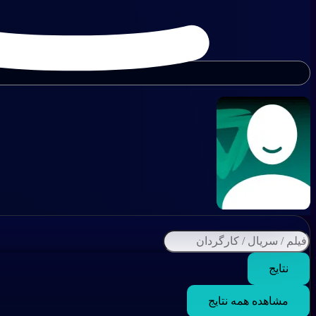
نتایج
مشاهده همه نتایج