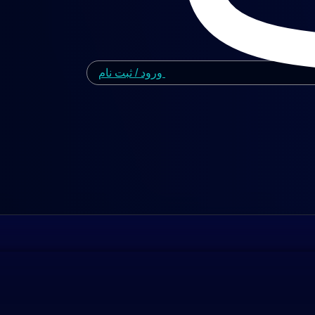
ورود / ثبت نام