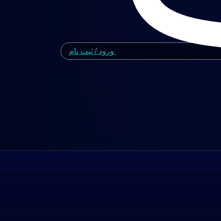
ورود / ثبت نام