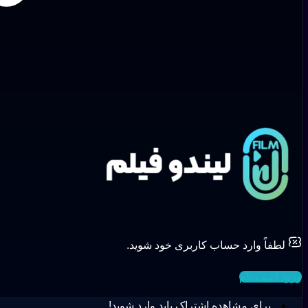
لطفاً وارد حساب کاربری خود شوید.
ورود / ثبت نام
برای مشاهده اشتراک باید وارد شوید!