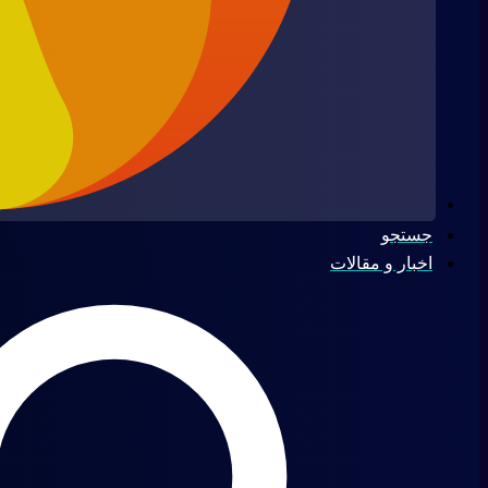
جستجو
اخبار و مقالات