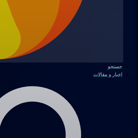
جستجو
اخبار و مقالات