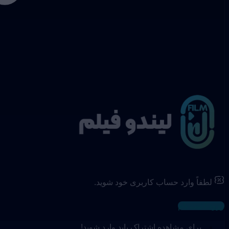
لطفاً وارد حساب کاربری خود شوید.
ورود / ثبت نام
برای مشاهده اشتراک باید وارد شوید!