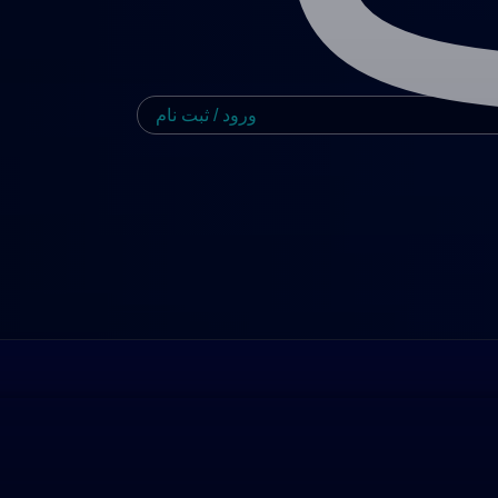
ورود / ثبت نام